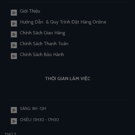
Giới Thiệu
Hướng Dẫn & Quy Trình Đặt Hàng Online
Chính Sách Giao Hàng
Chính Sách Thanh Toán
Chính Sách Bảo Hành
THỜI GIAN LÀM VIỆC
SÁNG: 8H -12H
CHIỀU: 13H30 - 17H30
THỨ 7