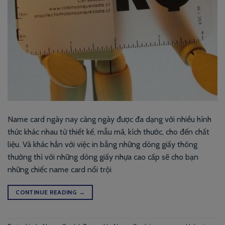
Name card ngày nay càng ngày được đa dạng với nhiều hình
thức khác nhau từ thiết kế, mẫu mã, kích thước, cho đến chất
liệu. Và khác hẳn với việc in bằng những dòng giấy thông
thường thì với những dòng giấy nhựa cao cấp sẽ cho bạn
những chiếc name card nổi trội
CONTINUE READING
→