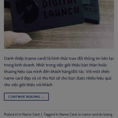
Danh thiếp (name card) là hình thức trao đổi thông tin liên lạc
trong kinh doanh. Nhất trong việc giới thiệu bản thân hoặc
thương hiệu của mình đến khách hàng/đối tác. Với một chiếc
name card đẹp và có thu hút sẽ cho bạn được nhiều hiệu quả
cho việc giới thiệu với khách
CONTINUE READING
→
Posted in
In Name Card
|
Tagged
In Name Card
,
in name card ấn tượng
,