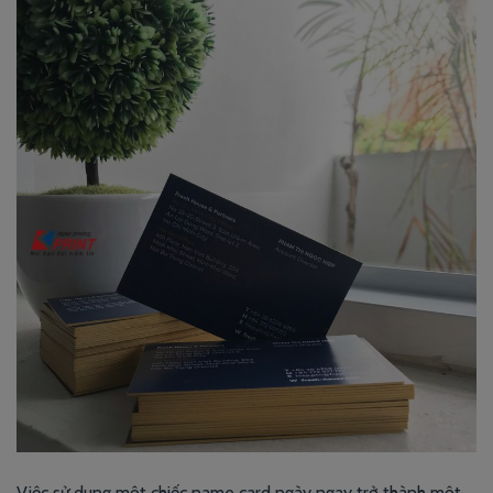
Việc sử dung một chiếc name card ngày ngay trở thành một