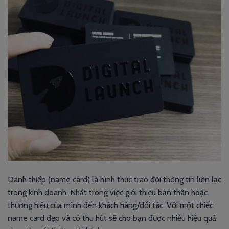
Danh thiếp (name card) là hình thức trao đổi thông tin liên lạc
trong kinh doanh. Nhất trong việc giới thiệu bản thân hoặc
thương hiệu của mình đến khách hàng/đối tác. Với một chiếc
name card đẹp và có thu hút sẽ cho bạn được nhiều hiệu quả