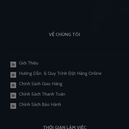
VỀ CHÚNG TÔI
Giới Thiệu
Hướng Dẫn & Quy Trình Đặt Hàng Online
Chính Sách Giao Hàng
Chính Sách Thanh Toán
Chính Sách Bảo Hành
THỜI GIAN LÀM VIỆC