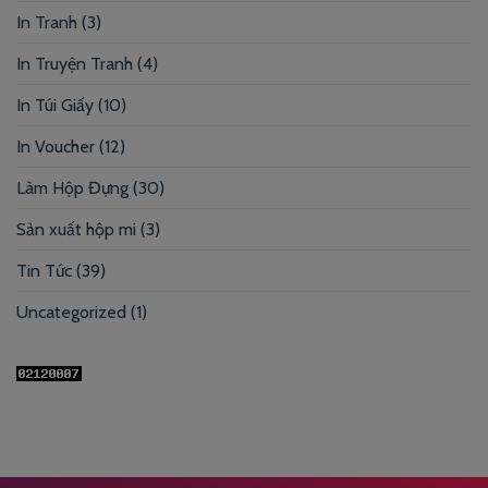
In Tranh
(3)
In Truyện Tranh
(4)
In Túi Giấy
(10)
In Voucher
(12)
Làm Hộp Đựng
(30)
Sản xuất hộp mi
(3)
Tin Tức
(39)
Uncategorized
(1)