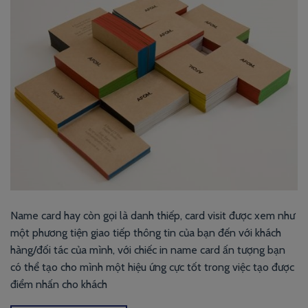
Name card hay còn gọi là danh thiếp, card visit được xem như
một phương tiện giao tiếp thông tin của bạn đến với khách
hàng/đối tác của mình, với chiếc in name card ấn tượng bạn
có thể tạo cho mình một hiệu ứng cực tốt trong việc tạo được
điểm nhấn cho khách