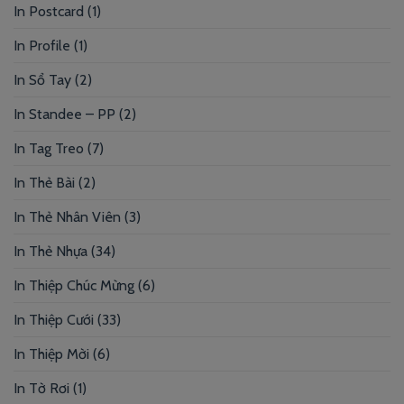
In Postcard
(1)
In Profile
(1)
In Sổ Tay
(2)
In Standee – PP
(2)
In Tag Treo
(7)
In Thẻ Bài
(2)
In Thẻ Nhân Viên
(3)
In Thẻ Nhựa
(34)
In Thiệp Chúc Mừng
(6)
In Thiệp Cưới
(33)
In Thiệp Mời
(6)
In Tờ Rơi
(1)