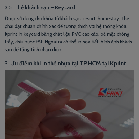
2.5. Thẻ khách sạn – Keycard
Được sử dụng cho khóa từ khách sạn, resort, homestay. Thẻ
phải đạt chuẩn chính xác để tương thích với hệ thống khóa.
Kprint in keycard bằng chất liệu PVC cao cấp, bề mặt chống
trầy, chịu nước tốt. Ngoài ra có thể in họa tiết, hình ảnh khách
sạn để tăng tính nhận diện.
3. Ưu điểm khi in thẻ nhựa tại TP HCM tại Kprint