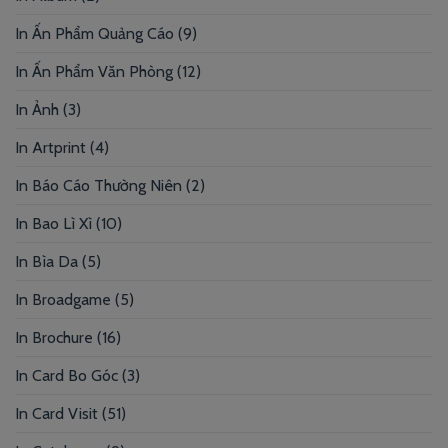
In Ấn Phẩm Quảng Cáo
(9)
In Ấn Phẩm Văn Phòng
(12)
In Ảnh
(3)
In Artprint
(4)
In Báo Cáo Thường Niên
(2)
In Bao Lì Xì
(10)
In Bìa Da
(5)
In Broadgame
(5)
In Brochure
(16)
In Card Bo Góc
(3)
In Card Visit
(51)