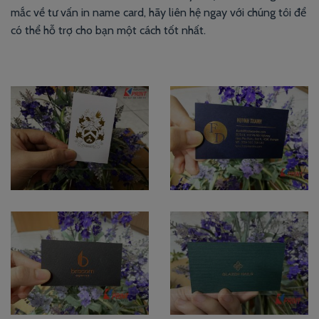
mắc về tư vấn in name card, hãy liên hệ ngay với chúng tôi để
có thể hỗ trợ cho bạn một cách tốt nhất.