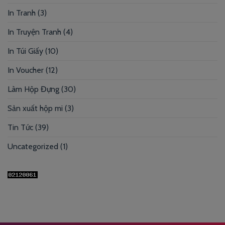
In Tranh
(3)
In Truyện Tranh
(4)
In Túi Giấy
(10)
In Voucher
(12)
Làm Hộp Đựng
(30)
Sản xuất hộp mi
(3)
Tin Tức
(39)
Uncategorized
(1)