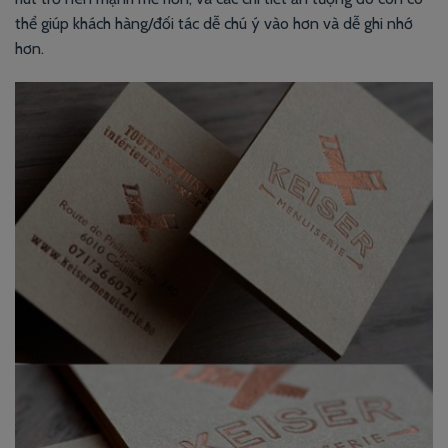
thể giúp khách hàng/đối tác dễ chú ý vào hơn và dễ ghi nhớ
hơn.