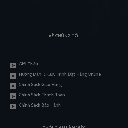
VỀ CHÚNG TÔI
Giới Thiệu
Hướng Dẫn & Quy Trình Đặt Hàng Online
Chính Sách Giao Hàng
Chính Sách Thanh Toán
Chính Sách Bảo Hành
THỜI GIAN LÀM VIỆC