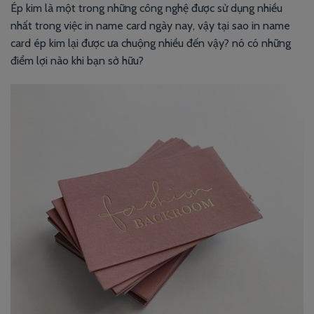
Ép kim là một trong những công nghệ được sử dụng nhiều
nhất trong việc in name card ngày nay, vậy tại sao in name
card ép kim lại được ưa chuộng nhiều đến vậy? nó có những
điểm lợi nào khi bạn sở hữu?