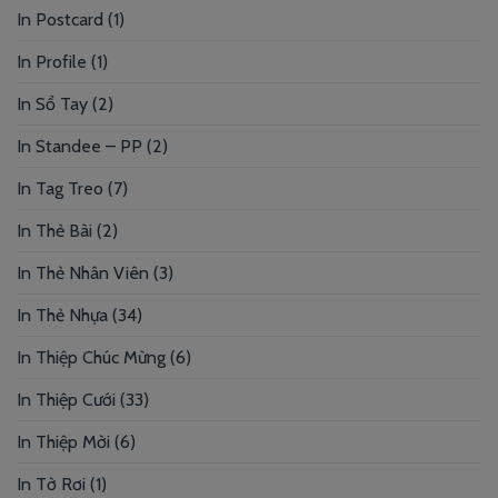
In Postcard
(1)
In Profile
(1)
In Sổ Tay
(2)
In Standee – PP
(2)
In Tag Treo
(7)
In Thẻ Bài
(2)
In Thẻ Nhân Viên
(3)
In Thẻ Nhựa
(34)
In Thiệp Chúc Mừng
(6)
In Thiệp Cưới
(33)
In Thiệp Mời
(6)
In Tờ Rơi
(1)