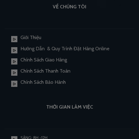
VỀ CHÚNG TÔI
Giới Thiệu
Hướng Dẫn & Quy Trình Đặt Hàng Online
Chính Sách Giao Hàng
Chính Sách Thanh Toán
Chính Sách Bảo Hành
THỜI GIAN LÀM VIỆC
SÁNG: 8H -12H