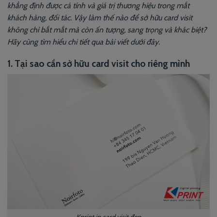
khẳng định được cá tính và giá trị thương hiệu trong mắt
khách hàng, đối tác. Vậy làm thế nào để sở hữu card visit
không chỉ bắt mắt mà còn ấn tượng, sang trọng và khác biệt?
Hãy cùng tìm hiểu chi tiết qua bài viết dưới đây.
1. Tại sao cần sở hữu card visit cho riêng mình