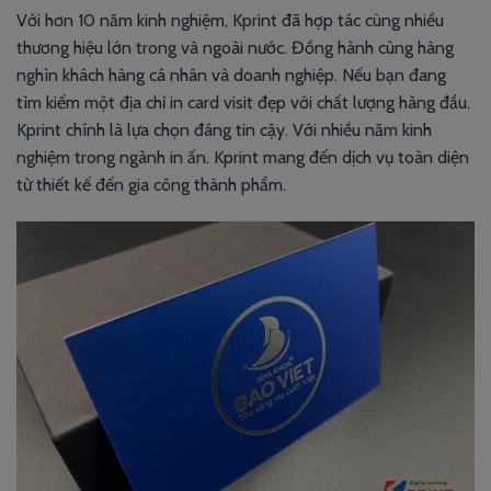
Với hơn 10 năm kinh nghiệm, Kprint đã hợp tác cùng nhiều
thương hiệu lớn trong và ngoài nước. Đồng hành cùng hàng
nghìn khách hàng cá nhân và doanh nghiệp. Nếu bạn đang
tìm kiếm một địa chỉ in card visit đẹp với chất lượng hàng đầu.
Kprint chính là lựa chọn đáng tin cậy. Với nhiều năm kinh
nghiệm trong ngành in ấn. Kprint mang đến dịch vụ toàn diện
từ thiết kế đến gia công thành phẩm.