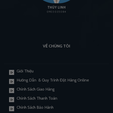
THÙY LINH
0903 035 084
VỀ CHÚNG TÔI
Giới Thiệu
Hướng Dẫn & Quy Trình Đặt Hàng Online
Chính Sách Giao Hàng
Chính Sách Thanh Toán
Chính Sách Bảo Hành