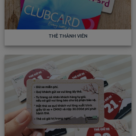
THẺ THÀNH VIÊN