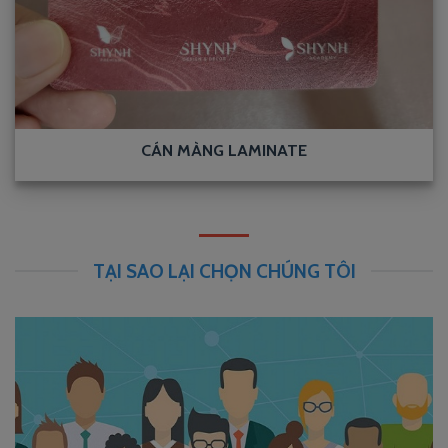
CÁN MÀNG LAMINATE
TẠI SAO LẠI CHỌN CHÚNG TÔI