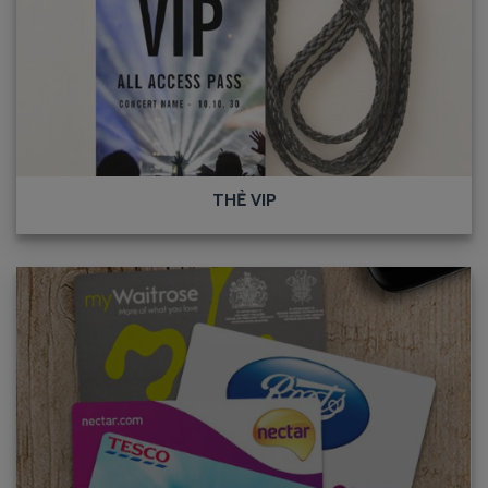
THẺ VIP