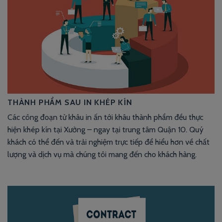
THÀNH PHẨM SAU IN KHÉP KÍN
Các công đoạn từ khâu in ấn tới khâu thành phẩm đều thực
hiện khép kín tại Xưởng – ngay tại trung tâm Quận 10. Quý
khách có thể đến và trải nghiệm trực tiếp để hiểu hơn về chất
lượng và dịch vụ mà chúng tôi mang đến cho khách hàng.