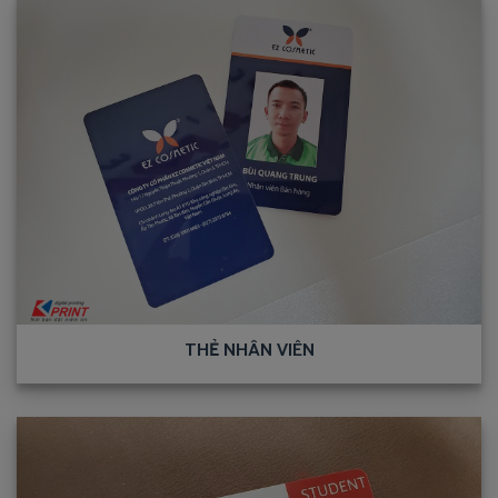
THẺ NHÂN VIÊN