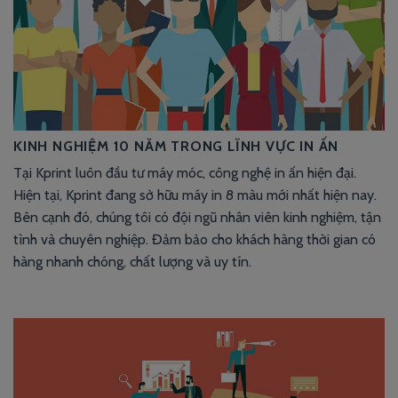
KINH NGHIỆM 10 NĂM TRONG LĨNH VỰC IN ẤN
Tại Kprint luôn đầu tư máy móc, công nghệ in ấn hiện đại.
Hiện tại, Kprint đang sở hữu máy in 8 màu mới nhất hiện nay.
Bên cạnh đó, chúng tôi có đội ngũ nhân viên kinh nghiệm, tận
tình và chuyên nghiệp. Đảm bảo cho khách hàng thời gian có
hàng nhanh chóng, chất lượng và uy tín.