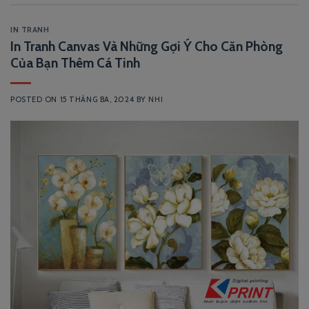
IN TRANH
In Tranh Canvas Và Những Gợi Ý Cho Căn Phòng
Của Bạn Thêm Cá Tinh
POSTED ON
15 THÁNG BA, 2024
BY
NHI