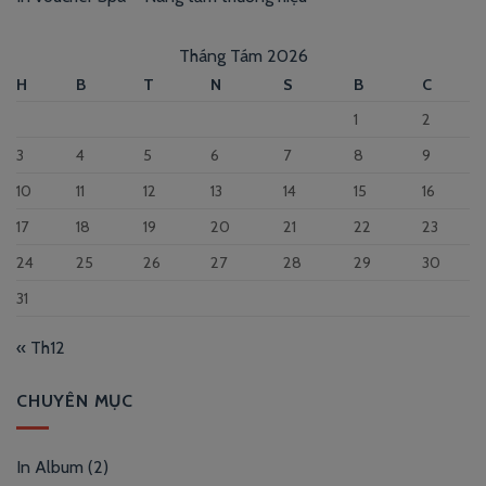
Tháng Tám 2026
H
B
T
N
S
B
C
1
2
3
4
5
6
7
8
9
10
11
12
13
14
15
16
17
18
19
20
21
22
23
24
25
26
27
28
29
30
31
« Th12
CHUYÊN MỤC
In Album
(2)