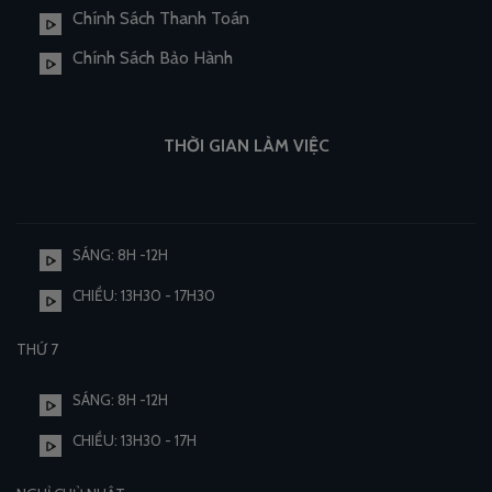
Chính Sách Thanh Toán
Chính Sách Bảo Hành
THỜI GIAN LÀM VIỆC
SÁNG: 8H -12H
CHIỀU: 13H30 - 17H30
THỨ 7
SÁNG: 8H -12H
CHIỀU: 13H30 - 17H