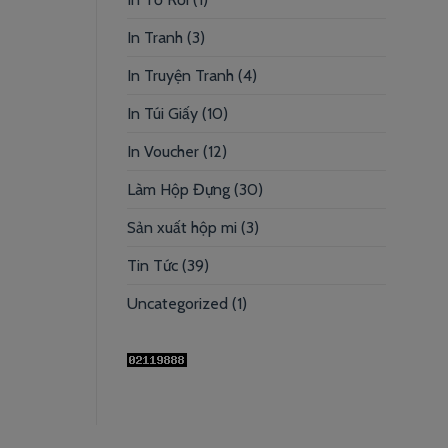
In Tranh
(3)
In Truyện Tranh
(4)
In Túi Giấy
(10)
In Voucher
(12)
Làm Hộp Đựng
(30)
Sản xuất hộp mi
(3)
Tin Tức
(39)
Uncategorized
(1)