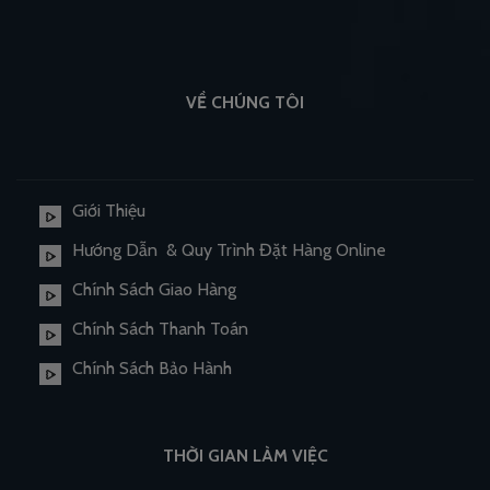
VỀ CHÚNG TÔI
Giới Thiệu
Hướng Dẫn & Quy Trình Đặt Hàng Online
Chính Sách Giao Hàng
Chính Sách Thanh Toán
Chính Sách Bảo Hành
THỜI GIAN LÀM VIỆC