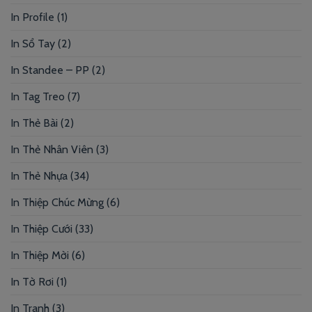
In Profile
(1)
In Sổ Tay
(2)
In Standee – PP
(2)
In Tag Treo
(7)
In Thẻ Bài
(2)
In Thẻ Nhân Viên
(3)
In Thẻ Nhựa
(34)
In Thiệp Chúc Mừng
(6)
In Thiệp Cưới
(33)
In Thiệp Mời
(6)
In Tờ Rơi
(1)
In Tranh
(3)