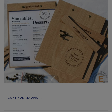
CONTINUE READING
→