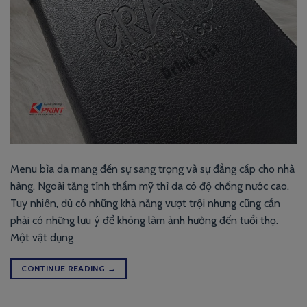
Menu bìa da mang đến sự sang trọng và sự đẳng cấp cho nhà
hàng. Ngoài tăng tính thẩm mỹ thì da có độ chống nước cao.
Tuy nhiên, dù có những khả năng vượt trội nhưng cũng cần
phải có những lưu ý để không làm ảnh hưởng đến tuổi thọ.
Một vật dụng
CONTINUE READING
→