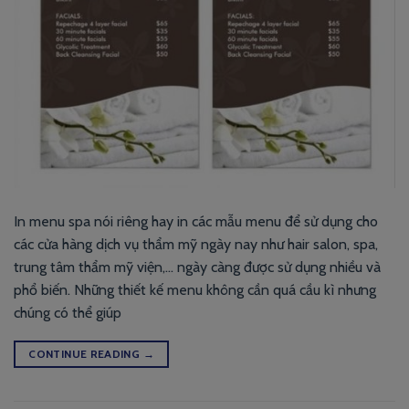
In menu spa nói riêng hay in các mẫu menu để sử dụng cho
các cửa hàng dịch vụ thẩm mỹ ngày nay như hair salon, spa,
trung tâm thẩm mỹ viện,… ngày càng được sử dụng nhiều và
phổ biến. Những thiết kế menu không cần quá cầu kì nhưng
chúng có thể giúp
CONTINUE READING
→