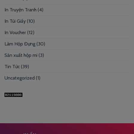
In Truyện Tranh
(4)
In Túi Giấy
(10)
In Voucher
(12)
Làm Hộp Đựng
(30)
Sản xuất hộp mi
(3)
Tin Tức
(39)
Uncategorized
(1)