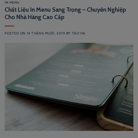
IN MENU
Chất Liệu In Menu Sang Trọng – Chuyên Nghiệp
Cho Nhà Hàng Cao Cấp
POSTED ON
14 THÁNG MƯỜI, 2019
BY
TAO HA