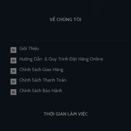
VỀ CHÚNG TÔI
Giới Thiệu
Hướng Dẫn & Quy Trình Đặt Hàng Online
Chính Sách Giao Hàng
Chính Sách Thanh Toán
Chính Sách Bảo Hành
THỜI GIAN LÀM VIỆC