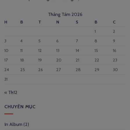
Tháng Tám 2026
H
B
T
N
S
B
C
1
2
3
4
5
6
7
8
9
10
11
12
13
14
15
16
17
18
19
20
21
22
23
24
25
26
27
28
29
30
31
« Th12
CHUYÊN MỤC
In Album
(2)