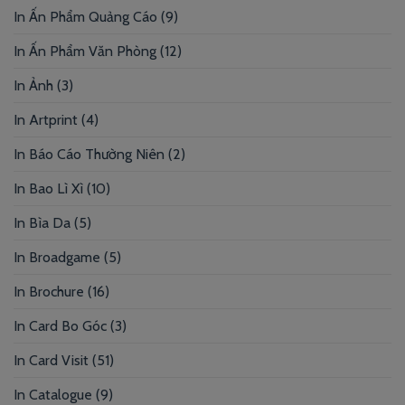
In Ấn Phẩm Quảng Cáo
(9)
In Ấn Phẩm Văn Phòng
(12)
In Ảnh
(3)
In Artprint
(4)
In Báo Cáo Thường Niên
(2)
In Bao Lì Xì
(10)
In Bìa Da
(5)
In Broadgame
(5)
In Brochure
(16)
In Card Bo Góc
(3)
In Card Visit
(51)
In Catalogue
(9)