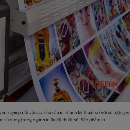
yên nghiệp đối với các nhu cầu in nhanh kỹ thuật số với số lượng v
ợc sử dụng trong ngành in ấn kỹ thuật số. Sản phẩm in