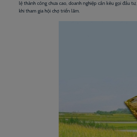
lệ thành công chưa cao, doanh nghiệp cần kêu gọi đầu tư,
khi tham gia hội chợ triển lãm.