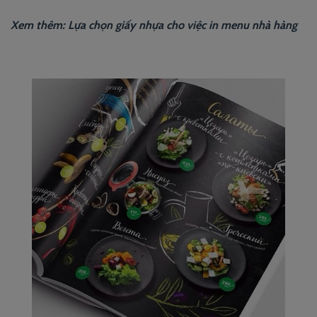
Xem thêm: Lựa chọn
giấy nhựa
cho việc in menu nhà hàng
PROJECT 1
VIEW NOW