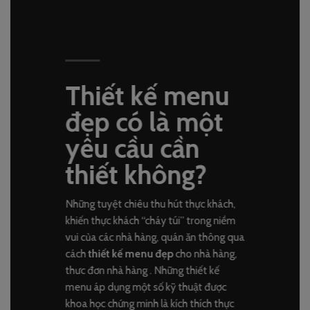
Thiết kế menu
đẹp có là một
yêu cầu cần
thiết không?
Những tuyệt chiêu thu hút thực khách,
khiến thực khách “cháy túi” trong niềm
vui của các nhà hàng, quán ăn thông qua
cách
thiết kế menu đẹp
cho nhà hàng,
thưc đơn nhà hàng . Những thiết kế
menu áp dụng một số kỹ thuật được
khoa học chứng minh là kích thích thực