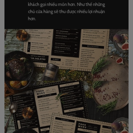
khách gọi nhiều món hơn. Như thế những
chủ cửa hàng sẽ thu được nhiều lợi nhuận
hơn.