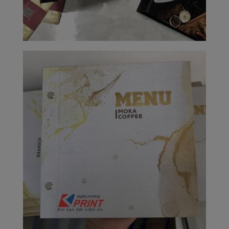
PROJECT 2
VIEW NOW