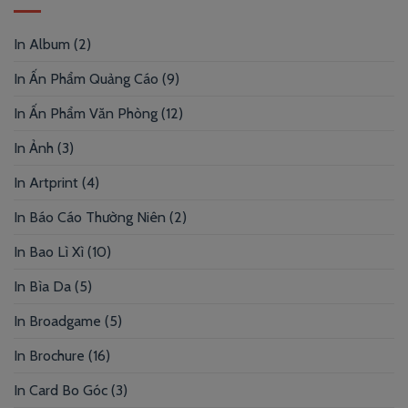
In Album
(2)
In Ấn Phẩm Quảng Cáo
(9)
In Ấn Phẩm Văn Phòng
(12)
In Ảnh
(3)
In Artprint
(4)
In Báo Cáo Thường Niên
(2)
In Bao Lì Xì
(10)
In Bìa Da
(5)
In Broadgame
(5)
In Brochure
(16)
In Card Bo Góc
(3)