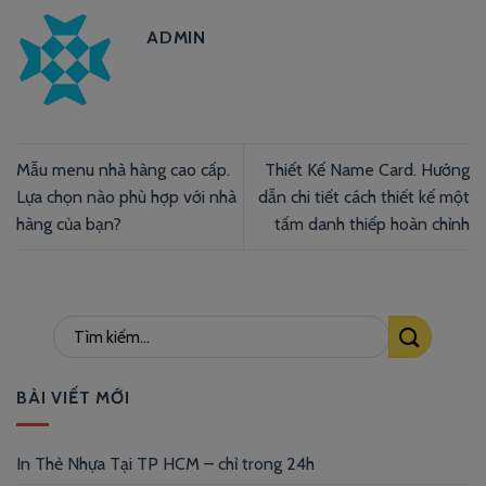
ADMIN
Mẫu menu nhà hàng cao cấp.
Thiết Kế Name Card. Hướng
Lựa chọn nào phù hợp với nhà
dẫn chi tiết cách thiết kế một
hàng của bạn?
tấm danh thiếp hoàn chỉnh
BÀI VIẾT MỚI
In Thẻ Nhựa Tại TP HCM – chỉ trong 24h