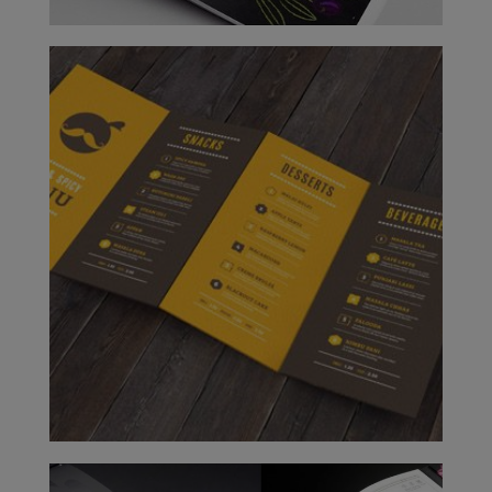
PROJECT 2
VIEW NOW