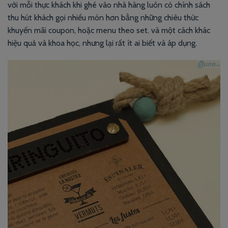
với mỗi thực khách khi ghé vào nhà hàng luôn có chính sách
thu hút khách gọi nhiều món hơn bằng những chiêu thức
khuyến mãi coupon, hoặc menu theo set. và một cách khác
hiệu quả và khoa học, nhưng lại rất ít ai biết và áp dụng.