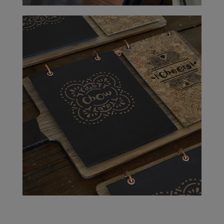
PROJECT 3
VIEW NOW