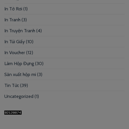
In Tờ Rơi
(1)
In Tranh
(3)
In Truyện Tranh
(4)
In Túi Giấy
(10)
In Voucher
(12)
Làm Hộp Đựng
(30)
Sản xuất hộp mi
(3)
Tin Tức
(39)
Uncategorized
(1)