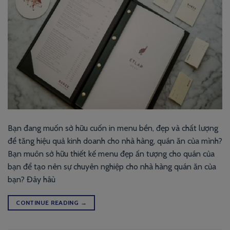
Bạn đang muốn sở hữu cuốn in menu bền, đẹp và chất lượng
để tăng hiệu quả kinh doanh cho nhà hàng, quán ăn của mình?
Bạn muôn sở hữu thiết kế menu đẹp ấn tượng cho quán của
bạn để tạo nên sự chuyên nghiệp cho nhà hàng quán ăn của
bạn? Đây hâù
CONTINUE READING
→