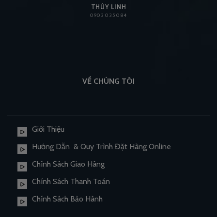
THÙY LINH
0903 035 084
VỀ CHÚNG TÔI
Giới Thiệu
Hướng Dẫn & Quy Trình Đặt Hàng Online
Chính Sách Giao Hàng
Chính Sách Thanh Toán
Chính Sách Bảo Hành