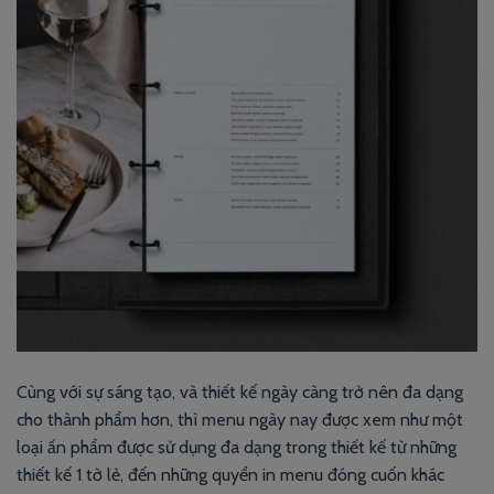
Cùng với sự sáng tạo, và thiết kế ngày càng trở nên đa dạng
cho thành phẩm hơn, thì menu ngày nay được xem như một
loại ấn phẩm được sử dụng đa dạng trong thiết kế từ những
thiết kế 1 tờ lẻ, đến những quyển in menu đóng cuốn khác