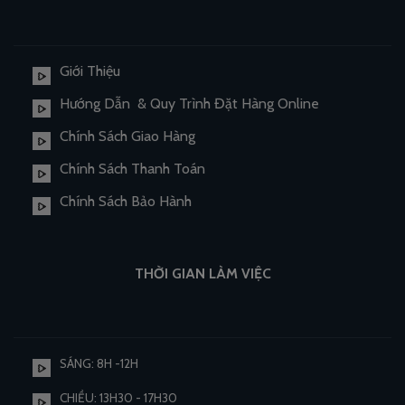
Giới Thiệu
Hướng Dẫn & Quy Trình Đặt Hàng Online
Chính Sách Giao Hàng
Chính Sách Thanh Toán
Chính Sách Bảo Hành
THỜI GIAN LÀM VIỆC
SÁNG: 8H -12H
CHIỀU: 13H30 - 17H30