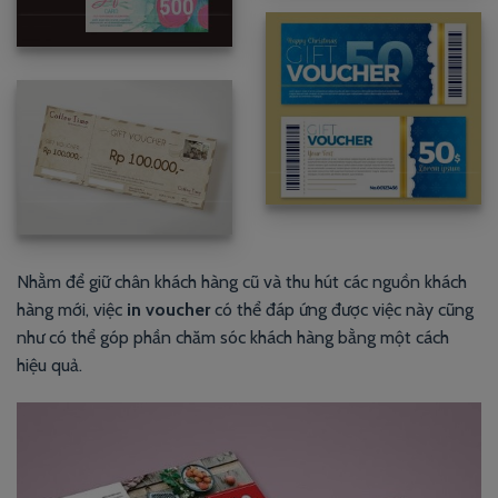
Nhằm để giữ chân khách hàng cũ và thu hút các nguồn khách
hàng mới, việc
in voucher
có thể đáp ứng được việc này cũng
như có thể góp phần chăm sóc khách hàng bằng một cách
hiệu quả.