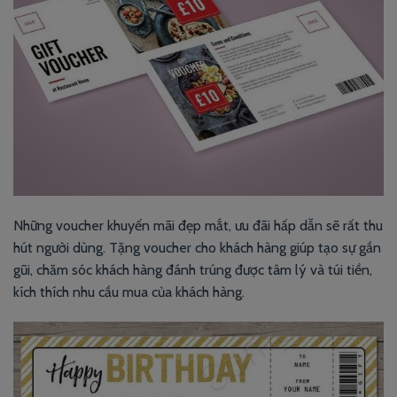
Những voucher khuyến mãi đẹp mắt, ưu đãi hấp dẫn sẽ rất thu
hút người dùng. Tặng voucher cho khách hàng giúp tạo sự gần
gũi, chăm sóc khách hàng đánh trúng được tâm lý và túi tiền,
kích thích nhu cầu mua của khách hàng.