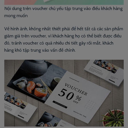
Nội dung trên voucher chủ yếu tập trung vào điều khách hàng
mong muốn
Về hình ảnh, không nhất thiết phải để hết tất cả các sản phẩm
giảm giá trên voucher, vì khách hàng họ có thể biết được điều
đó, tránh voucher có quá nhiều chi tiết gây rối mắt, khách
hàng khó tập trung vào vấn đề chính.