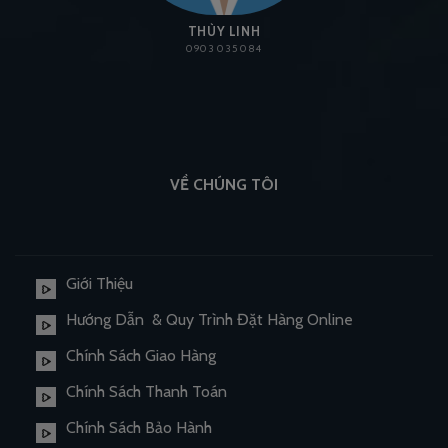
THÙY LINH
0903 035 084
VỀ CHÚNG TÔI
Giới Thiệu
Hướng Dẫn & Quy Trình Đặt Hàng Online
Chính Sách Giao Hàng
Chính Sách Thanh Toán
Chính Sách Bảo Hành