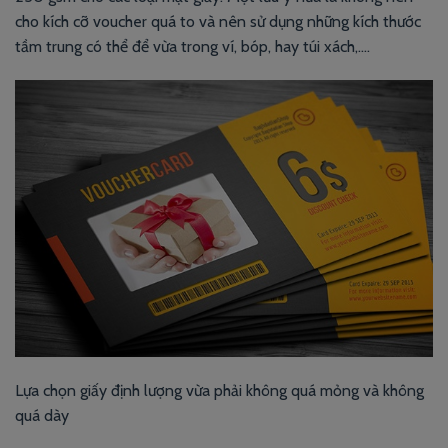
cho kích cỡ voucher quá to và nên sử dụng những kích thước
tầm trung có thể để vừa trong ví, bóp, hay túi xách,….
Lựa chọn giấy định lượng vừa phải không quá mỏng và không
quá dày