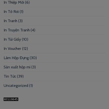
In Thiệp Mời
(6)
In Tờ Rơi
(1)
In Tranh
(3)
In Truyện Tranh
(4)
In Túi Giấy
(10)
In Voucher
(12)
Làm Hộp Đựng
(30)
Sản xuất hộp mi
(3)
Tin Tức
(39)
Uncategorized
(1)