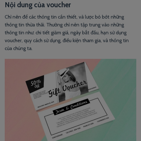
Nội dung của voucher
Chỉ nên để các thông tin cần thiết, và lược bỏ bớt những
thông tin thừa thãi. Thường chỉ nên tập trung vào những
thông tin như: chi tiết giảm giá, ngày bắt đầu, hạn sử dụng
voucher, quy cách sử dụng, điều kiện tham gia, và thông tin
của chúng ta.