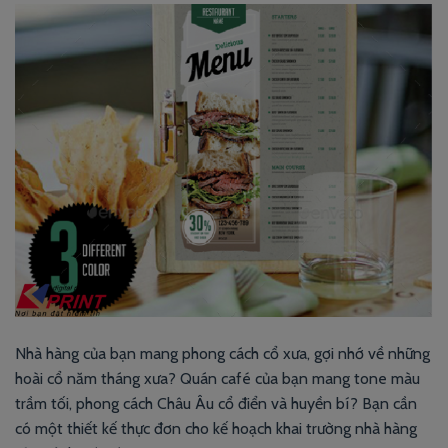
Nhà hàng của bạn mang phong cách cổ xưa, gợi nhớ về những
hoài cổ năm tháng xưa? Quán café của bạn mang tone màu
trầm tối, phong cách Châu Âu cổ điển và huyền bí? Bạn cần
có một thiết kế thực đơn cho kế hoạch khai trường nhà hàng