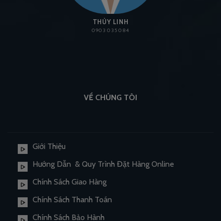
THÙY LINH
0903 035 084
VỀ CHÚNG TÔI
Giới Thiệu
Hướng Dẫn & Quy Trình Đặt Hàng Online
Chính Sách Giao Hàng
Chính Sách Thanh Toán
Chính Sách Bảo Hành