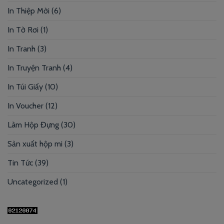
In Thiệp Mời
(6)
In Tờ Rơi
(1)
In Tranh
(3)
In Truyện Tranh
(4)
In Túi Giấy
(10)
In Voucher
(12)
Làm Hộp Đựng
(30)
Sản xuất hộp mi
(3)
Tin Tức
(39)
Uncategorized
(1)