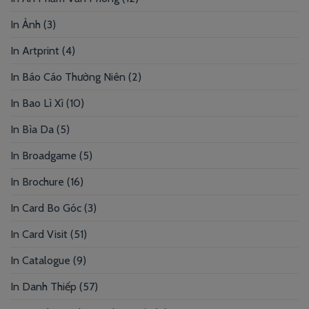
In Ảnh
(3)
In Artprint
(4)
In Báo Cáo Thường Niên
(2)
In Bao Lì Xì
(10)
In Bìa Da
(5)
In Broadgame
(5)
In Brochure
(16)
In Card Bo Góc
(3)
In Card Visit
(51)
In Catalogue
(9)
In Danh Thiếp
(57)