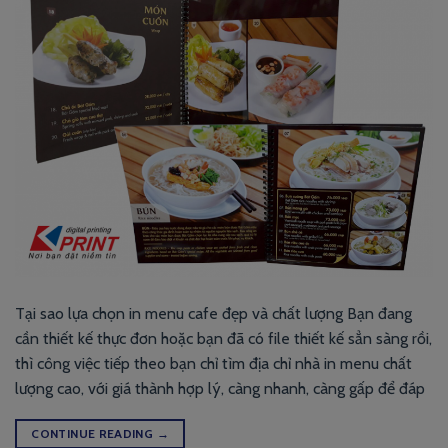
Tại sao lựa chọn in menu cafe đẹp và chất lượng Bạn đang
cần thiết kế thực đơn hoặc bạn đã có file thiết kế sẳn sàng rồi,
thì công việc tiếp theo bạn chỉ tìm địa chỉ nhà in menu chất
lượng cao, với giá thành hợp lý, càng nhanh, càng gấp để đáp
CONTINUE READING
→