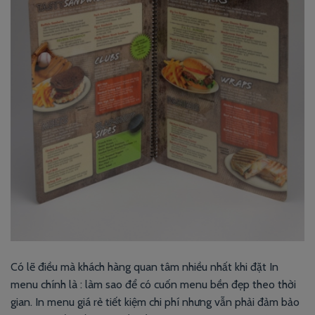
Có lẽ điều mà khách hàng quan tâm nhiều nhất khi đặt In
menu chính là : làm sao để có cuốn menu bền đẹp theo thời
gian. In menu giá rẻ tiết kiệm chi phí nhưng vẫn phải đảm bảo