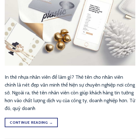
In thẻ nhựa nhân viên để làm gì? Thẻ tên cho nhân viên
chính là nét đẹp văn minh thể hiện sự chuyên nghiệp nơi công
sở. Ngoài ra, thẻ tên nhân viên còn giúp khách hàng tin tưởng
hơn vào chất lượng dịch vụ của công ty, doanh nghiệp hơn. Từ
đó, quý doanh
CONTINUE READING
→