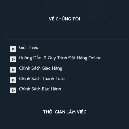
VỀ CHÚNG TÔI
Giới Thiệu
Hướng Dẫn & Quy Trình Đặt Hàng Online
Chính Sách Giao Hàng
Chính Sách Thanh Toán
Chính Sách Bảo Hành
THỜI GIAN LÀM VIỆC