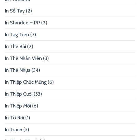
In Sổ Tay
(2)
In Standee – PP
(2)
In Tag Treo
(7)
In Thẻ Bài
(2)
In Thẻ Nhân Viên
(3)
In Thẻ Nhựa
(34)
In Thiệp Chúc Mừng
(6)
In Thiệp Cưới
(33)
In Thiệp Mời
(6)
In Tờ Rơi
(1)
In Tranh
(3)