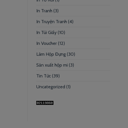
In Tranh
(3)
In Truyện Tranh
(4)
In Túi Giấy
(10)
In Voucher
(12)
Làm Hộp Đựng
(30)
Sản xuất hộp mi
(3)
Tin Tức
(39)
Uncategorized
(1)