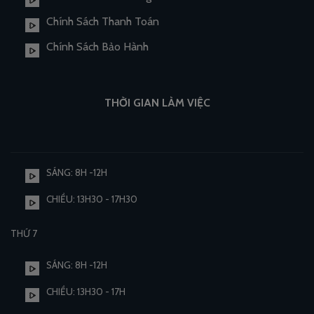
Chính Sách Thanh Toán
Chính Sách Bảo Hành
THỜI GIAN LÀM VIỆC
SÁNG: 8H -12H
CHIỀU: 13H30 - 17H30
THỨ 7
SÁNG: 8H -12H
CHIỀU: 13H30 - 17H