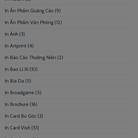
In Ấn Phẩm Quảng Cáo
(9)
In Ấn Phẩm Văn Phòng
(12)
In Ảnh
(3)
In Artprint
(4)
In Báo Cáo Thường Niên
(2)
In Bao Lì Xì
(10)
In Bìa Da
(5)
In Broadgame
(5)
In Brochure
(16)
In Card Bo Góc
(3)
In Card Visit
(51)