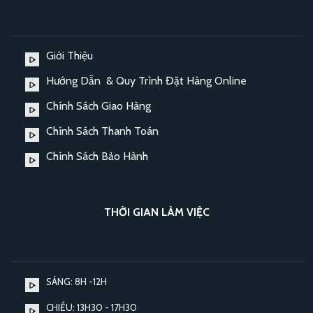
Giới Thiệu
Hướng Dẫn & Quy Trình Đặt Hàng Online
Chính Sách Giao Hàng
Chính Sách Thanh Toán
Chính Sách Bảo Hành
THỜI GIAN LÀM VIỆC
SÁNG: 8H -12H
CHIỀU: 13H30 - 17H30