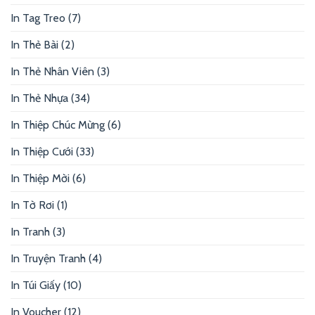
In Tag Treo
(7)
In Thẻ Bài
(2)
In Thẻ Nhân Viên
(3)
In Thẻ Nhựa
(34)
In Thiệp Chúc Mừng
(6)
In Thiệp Cưới
(33)
In Thiệp Mời
(6)
In Tờ Rơi
(1)
In Tranh
(3)
In Truyện Tranh
(4)
In Túi Giấy
(10)
In Voucher
(12)