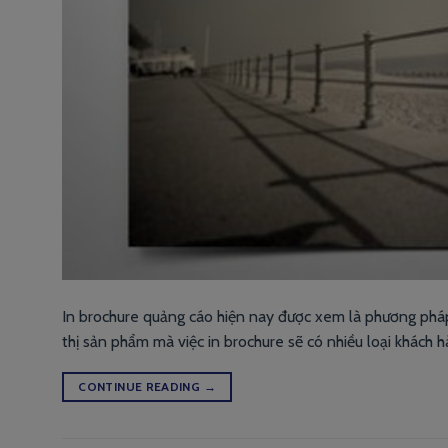
In brochure quảng cáo hiện nay được xem là phương pháp l
thị sản phẩm mà việc in brochure sẽ có nhiều loại khách h
CONTINUE READING
→