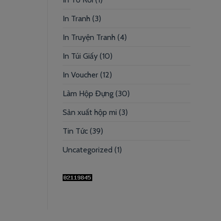
In Tranh
(3)
In Truyện Tranh
(4)
In Túi Giấy
(10)
In Voucher
(12)
Làm Hộp Đựng
(30)
Sản xuất hộp mi
(3)
Tin Tức
(39)
Uncategorized
(1)