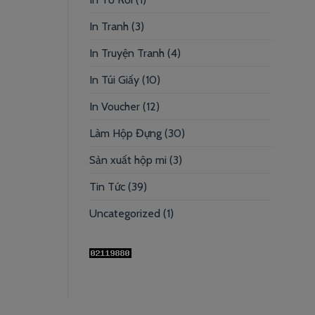
In Tranh
(3)
In Truyện Tranh
(4)
In Túi Giấy
(10)
In Voucher
(12)
Làm Hộp Đựng
(30)
Sản xuất hộp mi
(3)
Tin Tức
(39)
Uncategorized
(1)