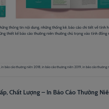
g thông tin nội dung, những thống kê, báo cáo chi tiết về tình h
ững thiết kế báo cáo thường niên thường chú trọng vào tính đồng 
,
in báo cáo thường niên 2018
,
in báo cáo thường niên 2019
,
in báo cáo thường 
Gấp, Chất Lượng – In Báo Cáo Thường Ni