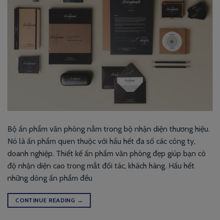
Bộ ấn phẩm văn phòng nằm trong bộ nhận diện thương hiệu.
Nó là ấn phẩm quen thuộc với hầu hết đa số các công ty,
doanh nghiệp. Thiết kế ấn phẩm văn phòng đẹp giúp bạn có
độ nhận diện cao trong mắt đối tác, khách hàng. Hầu hết
những dòng ấn phẩm đều
CONTINUE READING
→