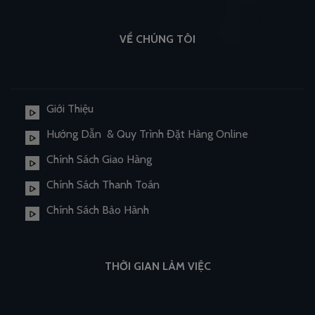
VỀ CHÚNG TÔI
Giới Thiệu
Hướng Dẫn & Quy Trình Đặt Hàng Online
Chính Sách Giao Hàng
Chính Sách Thanh Toán
Chính Sách Bảo Hành
THỜI GIAN LÀM VIỆC