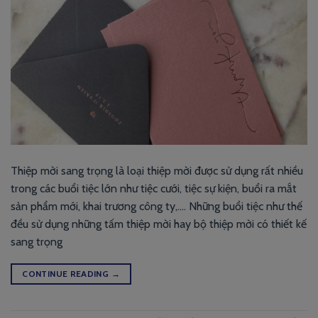
Thiệp mời sang trọng là loại thiệp mời được sử dụng rất nhiều
trong các buổi tiệc lớn như tiệc cưới, tiệc sự kiện, buổi ra mắt
sản phẩm mới, khai trương công ty,…. Những buổi tiệc như thế
đều sử dụng những tấm thiệp mời hay bộ thiệp mời có thiết kế
sang trọng
CONTINUE READING
→