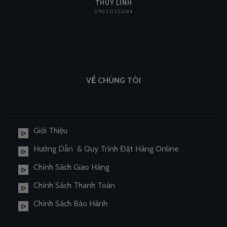
THÙY LINH
0903 035 084
VỀ CHÚNG TÔI
Giới Thiệu
Hướng Dẫn & Quy Trình Đặt Hàng Online
Chính Sách Giao Hàng
Chính Sách Thanh Toán
Chính Sách Bảo Hành