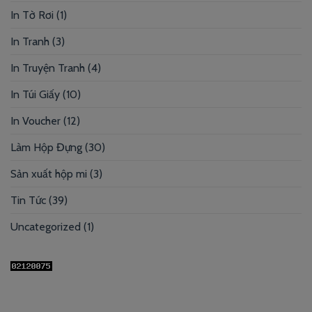
In Tờ Rơi
(1)
In Tranh
(3)
In Truyện Tranh
(4)
In Túi Giấy
(10)
In Voucher
(12)
Làm Hộp Đựng
(30)
Sản xuất hộp mi
(3)
Tin Tức
(39)
Uncategorized
(1)