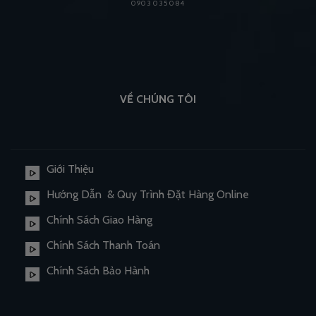
0903 035 084
VỀ CHÚNG TÔI
Giới Thiệu
Hướng Dẫn & Quy Trình Đặt Hàng Online
Chính Sách Giao Hàng
Chính Sách Thanh Toán
Chính Sách Bảo Hành