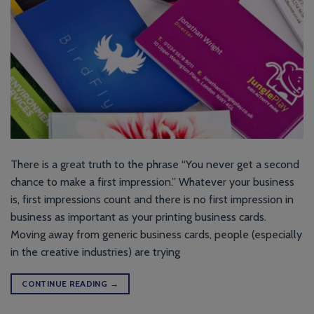
There is a great truth to the phrase “You never get a second
chance to make a first impression.” Whatever your business
is, first impressions count and there is no first impression in
business as important as your printing business cards.
Moving away from generic business cards, people (especially
in the creative industries) are trying
CONTINUE READING
→