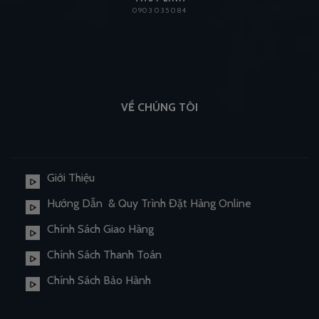
0903 035 084
VỀ CHÚNG TÔI
Giới Thiệu
Hướng Dẫn & Quy Trình Đặt Hàng Online
Chính Sách Giao Hàng
Chính Sách Thanh Toán
Chính Sách Bảo Hành