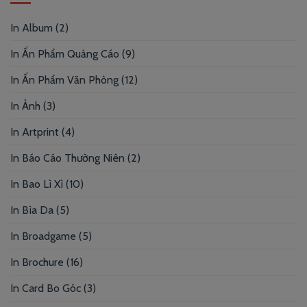
In Album
(2)
In Ấn Phẩm Quảng Cáo
(9)
In Ấn Phẩm Văn Phòng
(12)
In Ảnh
(3)
In Artprint
(4)
In Báo Cáo Thường Niên
(2)
In Bao Lì Xì
(10)
In Bìa Da
(5)
In Broadgame
(5)
In Brochure
(16)
In Card Bo Góc
(3)