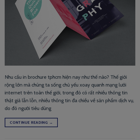
Nhu cầu in brochure tphcm hiện nay như thế nào? Thế giới
rộng lớn mà chúng ta sống chủ yếu xoay quanh mạng lưới
internet trên toàn thế giới, trong đó có rất nhiều thông tin
thật giả lẫn lỗn, nhiều thông tin đa chiều về sản phẩm dịch vụ,
do đó người tiêu dùng
CONTINUE READING
→