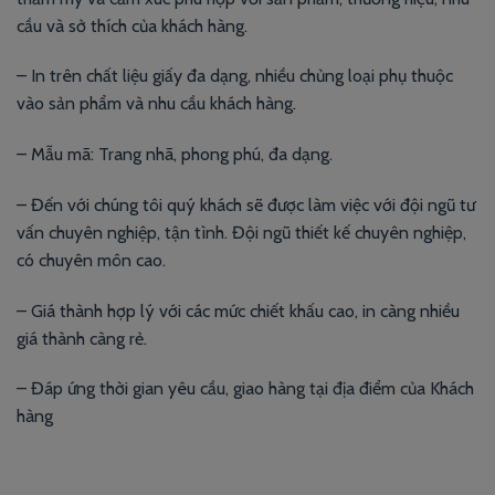
cầu và sở thích của khách hàng.
– In trên chất liệu giấy đa dạng, nhiều chủng loại phụ thuộc
vào sản phẩm và nhu cầu khách hàng.
– Mẫu mã: Trang nhã, phong phú, đa dạng.
– Đến với chúng tôi quý khách sẽ được làm việc với đội ngũ tư
vấn chuyên nghiệp, tận tình. Đội ngũ thiết kế chuyên nghiệp,
có chuyên môn cao.
– Giá thành hợp lý với các mức chiết khấu cao, in càng nhiều
giá thành càng rẻ.
– Đáp ứng thời gian yêu cầu, giao hàng tại địa điểm của Khách
hàng