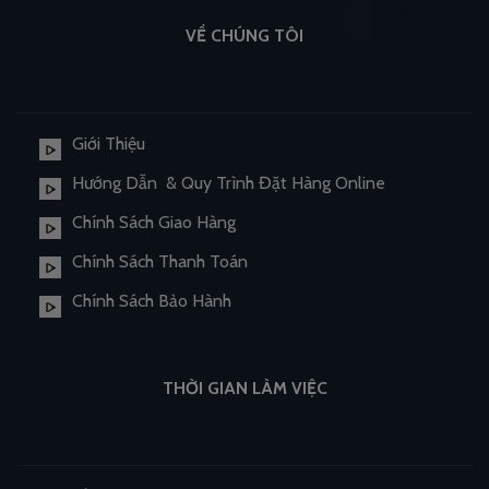
VỀ CHÚNG TÔI
Giới Thiệu
Hướng Dẫn & Quy Trình Đặt Hàng Online
Chính Sách Giao Hàng
Chính Sách Thanh Toán
Chính Sách Bảo Hành
THỜI GIAN LÀM VIỆC