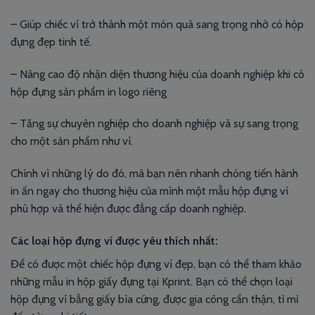
– Giúp chiếc ví trở thành một món quà sang trọng nhờ có hộp
đựng đẹp tinh tế.
– Nâng cao độ nhận diện thương hiệu của doanh nghiệp khi có
hộp đựng sản phẩm in logo riêng
– Tăng sự chuyên nghiệp cho doanh nghiệp và sự sang trọng
cho một sản phẩm như ví.
Chính vì những lý do đó, mà bạn nên nhanh chóng tiến hành
in ấn ngay cho thương hiệu của mình một mẫu hộp đựng ví
phù hợp và thể hiện được đẳng cấp doanh nghiệp.
Các loại hộp đựng ví được yêu thích nhất:
Để có được một chiếc hộp đựng ví đẹp, bạn có thể tham khảo
những mẫu in hộp giấy đựng tại Kprint. Bạn có thể chọn loại
hộp đựng ví bằng giấy bìa cứng, được gia công cẩn thận, tỉ mỉ