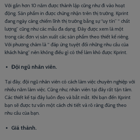
Với gần hơn 10 năm được thành lập cũng như đi vào hoạt
động. Sản phẩm in được chứng nhận trên thị trường. Kprint
đang ngày càng chiếm lĩnh thị trường bằng sự “uy tín” “ chất
lượng” cũng như các mẫu đa dạng. Đây được xem là một
trong các đơn vị sản xuất các sản phẩm theo thiết kế riêng.
Với phương châm là “ đáp ứng tuyệt đối những nhu cầu của
khách hàng” nên không điều gì có thể làm khó được Kprint.
Đội ngũ nhân viên.
Tại đây, đội ngũ nhân viên có cách làm việc chuyên nghiệp với
nhiều năm làm việc. Cũng như, nhân viên tại đây rất tận tâm.
Các thiết kế tại đây luôn đẹo và bắt mắt. Khi bạn đến Kprint
bạn sẽ được tư vấn một cách chi tiết và rõ ràng đúng theo
nhu cầu của bạn.
Giá thành.