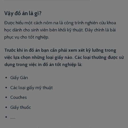
Vậy đồ án là gì?
Được hiểu một cách nôm na là công trình nghiên cứu khoa
học dành cho sinh viên bên khối kỹ thuật. Đây chính là bài
phục vụ cho tốt nghiệp.
Trước khi in đồ án bạn cần phải xem xét kỹ lưỡng trong
việc lựa chọn những loại giấy nào. Các loại thường được sử
dụng trong việc in đồ án tốt nghiệp là:
Giấy Gân
Các loại giấy mỹ thuật
Couches
Giấy thuốc
……