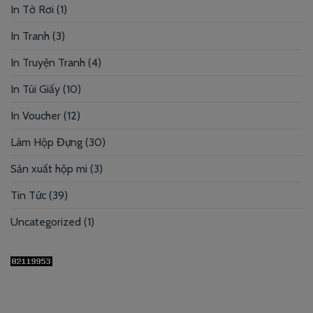
In Tờ Rơi
(1)
In Tranh
(3)
In Truyện Tranh
(4)
In Túi Giấy
(10)
In Voucher
(12)
Làm Hộp Đựng
(30)
Sản xuất hộp mi
(3)
Tin Tức
(39)
Uncategorized
(1)