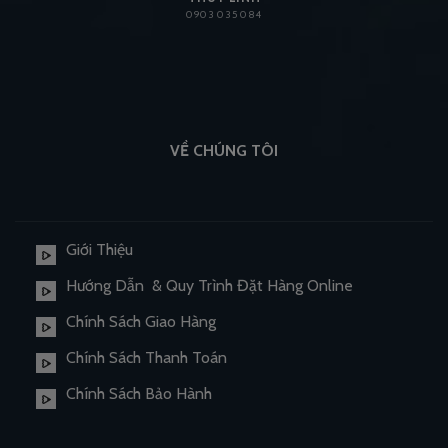
0903 035 084
VỀ CHÚNG TÔI
Giới Thiệu
Hướng Dẫn & Quy Trình Đặt Hàng Online
Chính Sách Giao Hàng
Chính Sách Thanh Toán
Chính Sách Bảo Hành