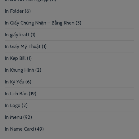
In Folder
(6)
In Giấy Chứng Nhận – Bằng Khen
(3)
In giấy kraft
(1)
In Giấy Mỹ Thuật
(1)
In Kẹp Bill
(1)
In Khung Hình
(2)
In Kỷ Yếu
(6)
In Lịch Bàn
(19)
In Logo
(2)
In Menu
(92)
In Name Card
(49)