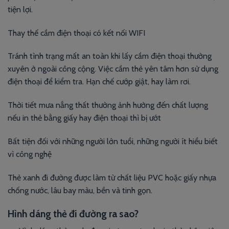
tiện lợi.
Thay thế cầm điện thoại có kết nối WIFI
Tránh tình trạng mất an toàn khi lấy cầm điện thoại thường
xuyên ở ngoài công cộng. Việc cầm thẻ yên tâm hơn sử dụng
điện thoại để kiểm tra. Hạn chế cướp giật, hay làm rơi.
Thời tiết mưa nắng thất thường ảnh hưởng đến chất lượng
nếu in thẻ bằng giấy hay điện thoại thì bị ướt
Bất tiện đối với những người lớn tuổi, những người ít hiểu biết
vì công nghệ
Thẻ xanh đi đường được làm từ chất liệu PVC hoặc giấy nhựa
chống nước, lâu bay màu, bền và tinh gọn.
Hình dáng thẻ đi đường ra sao?