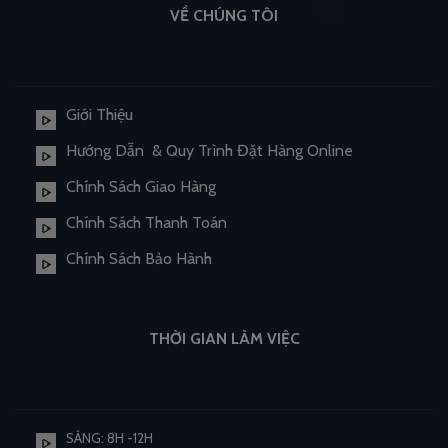
VỀ CHÚNG TÔI
Giới Thiệu
Hướng Dẫn & Quy Trình Đặt Hàng Online
Chính Sách Giao Hàng
Chính Sách Thanh Toán
Chính Sách Bảo Hành
THỜI GIAN LÀM VIỆC
SÁNG: 8H -12H