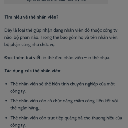
Tìm hiểu về thẻ nhân viên?
Đây là loại thẻ giúp nhận dạng nhân viên đó thuộc công ty
nào, bộ phận nào. Trong thẻ bao gồm họ và tên nhân viên,
bộ phận cũng như chức vụ.
Đọc thêm bài viết:
in thẻ đeo nhân viên – in thẻ nhựa.
Tác dụng của thẻ nhân viên:
Thẻ nhân viên sẽ thể hiện tính chuyên nghiệp của một
công ty.
Thẻ nhân viên còn có chức năng chấm công, liên kết với
thẻ ngân hàng,…
Thẻ nhân viên còn trực tiếp quảng bá cho thương hiệu của
công ty.