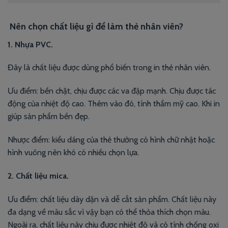
Nên chọn chất liệu gì để làm thẻ nhân viên?
1. Nhựa PVC.
Đây là chất liệu được dùng phổ biến trong in thẻ nhân viên.
Ưu điểm: bền chặt, chịu được các va đập mạnh. Chịu được tác
động của nhiệt độ cao. Thêm vào đó, tính thẩm mỹ cao. Khi in
giúp sản phẩm bền đẹp.
Nhược điểm: kiểu dáng của thẻ thường có hình chữ nhật hoặc
hình vuông nên khó có nhiều chọn lựa.
2. Chất liệu mica.
Ưu điểm: chất liệu dày dặn và dễ cắt sản phẩm. Chất liệu này
đa dạng về màu sắc vì vậy bạn có thể thỏa thích chọn màu.
Ngoài ra, chất liệu này chịu được nhiệt độ và có tính chống oxi