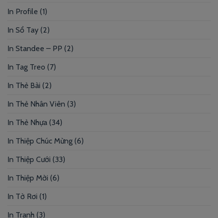
In Profile
(1)
In Sổ Tay
(2)
In Standee – PP
(2)
In Tag Treo
(7)
In Thẻ Bài
(2)
In Thẻ Nhân Viên
(3)
In Thẻ Nhựa
(34)
In Thiệp Chúc Mừng
(6)
In Thiệp Cưới
(33)
In Thiệp Mời
(6)
In Tờ Rơi
(1)
In Tranh
(3)