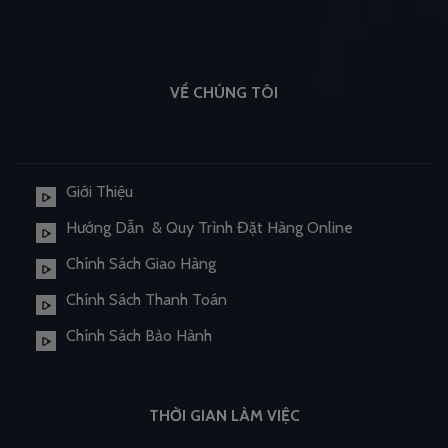
VỀ CHÚNG TÔI
Giới Thiệu
Hướng Dẫn & Quy Trình Đặt Hàng Online
Chính Sách Giao Hàng
Chính Sách Thanh Toán
Chính Sách Bảo Hành
THỜI GIAN LÀM VIỆC