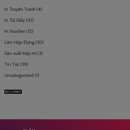
In Truyện Tranh
(4)
In Túi Giấy
(10)
In Voucher
(12)
Làm Hộp Đựng
(30)
Sản xuất hộp mi
(3)
Tin Tức
(39)
Uncategorized
(1)