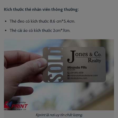
Kích thước thẻ nhân viên thông thường:
Thẻ đeo có kích thước 8,6 cm*5,4cm.
Thẻ cài áo có kích thước 2cm*7cm.
Kprint là nơi uy tín chất lượng.