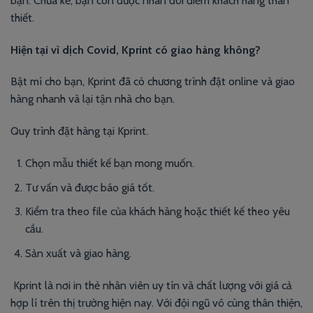
bạn. Chưa kể, bạn còn được nhân đôi điểm khách hàng thân
thiết.
Hiện tại vì dịch Covid, Kprint có giao hàng không?
Bật mí cho bạn, Kprint đã có chương trình đặt online và giao
hàng nhanh và lại tận nhà cho bạn.
Quy trình đặt hàng tại Kprint.
Chọn mẫu thiết kế bạn mong muốn.
Tư vấn và được báo giá tốt.
Kiểm tra theo file của khách hàng hoặc thiết kế theo yêu
cầu.
Sản xuất và giao hàng.
Kprint là nơi in thẻ nhân viên uy tín và chất lượng với giá cả
hợp lí trên thị trường hiện nay. Với đội ngũ vô cùng thân thiện,