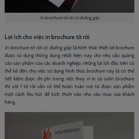
In brochure tờ rời có đường gấp
Lợi ích cho việc in brochure tờ rời
In brochure tờ rời có đường gấp
là hình thức thiết kế brochure
được sử dụng thông dụng nhất hiện nay cho nhu cầu quảng
cáo sản phẩm của các doanh nghiệp, những lợi ích đầu tiên có
thể kể đến cho việc sử dụng hình thức brochure này là có thể
tiết kiệm được chi phí trong việc thay vì in cả cuốn brochure
thì với 1 tờ rời vẫn có thể hoàn toàn mô tả được sản phẩm
một cách thu hút để kích thích vào nhu cầu mua của khách
hàng.