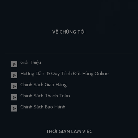
VỀ CHÚNG TÔI
Giới Thiệu
Hướng Dẫn & Quy Trình Đặt Hàng Online
Chính Sách Giao Hàng
Chính Sách Thanh Toán
Chính Sách Bảo Hành
THỜI GIAN LÀM VIỆC