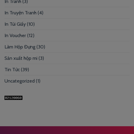
In Tranh
(3)
In Truyện Tranh
(4)
In Túi Giấy
(10)
In Voucher
(12)
Làm Hộp Đựng
(30)
Sản xuất hộp mi
(3)
Tin Tức
(39)
Uncategorized
(1)