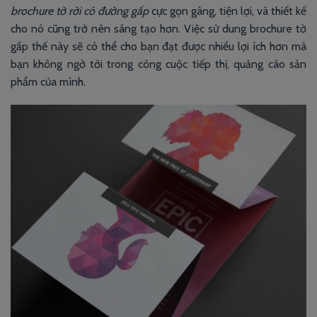
brochure tờ rời có đường gấp
cực gọn gàng, tiện lợi, và thiết kế
cho nó cũng trở nên sáng tạo hơn. Việc sử dung brochure tờ
gấp thế này sẽ có thể cho bạn đạt được nhiều lợi ích hơn mà
bạn không ngờ tới trong công cuộc tiếp thị, quảng cáo sản
phẩm của mình.