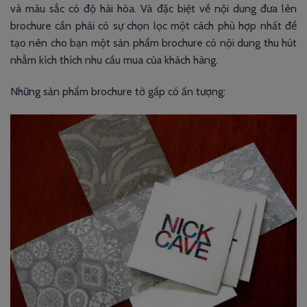
và màu sắc có độ hài hòa. Và đặc biệt về nội dung đưa lên
brochure cần phải có sự chọn lọc một cách phù hợp nhất để
tạo nên cho bạn một sản phẩm brochure có nội dung thu hút
nhằm kích thích nhu cầu mua của khách hàng.
Những sản phẩm brochure tờ gấp có ấn tượng: