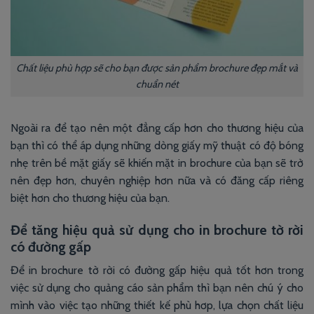
Chất liệu phù hợp sẽ cho bạn được sản phẩm brochure đẹp mắt và
chuẩn nét
Ngoài ra để tạo nên một đẳng cấp hơn cho thương hiệu của
bạn thì có thể áp dụng những dòng giấy mỹ thuật có độ bóng
nhẹ trên bề mặt giấy sẽ khiến mặt in brochure của bạn sẽ trở
nên đẹp hơn, chuyên nghiệp hơn nữa và có đăng cấp riêng
biệt hơn cho thương hiệu của bạn.
Để tăng hiệu quả sử dụng cho in brochure tờ rời
có đường gấp
Để in brochure tờ rời có đường gấp hiệu quả tốt hơn trong
việc sử dụng cho quảng cáo sản phẩm thì bạn nên chú ý cho
mình vào việc tạo những thiết kế phù hơp, lựa chọn chất liệu