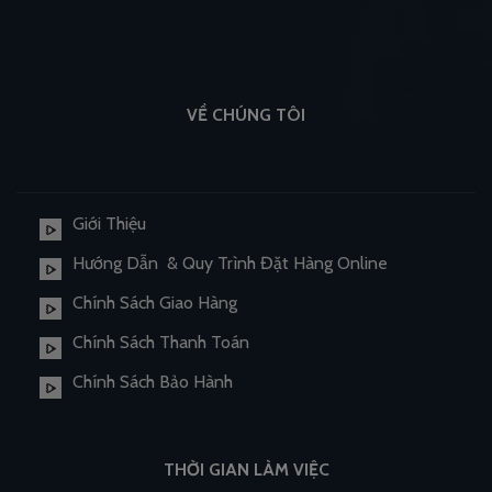
VỀ CHÚNG TÔI
Giới Thiệu
Hướng Dẫn & Quy Trình Đặt Hàng Online
Chính Sách Giao Hàng
Chính Sách Thanh Toán
Chính Sách Bảo Hành
THỜI GIAN LÀM VIỆC