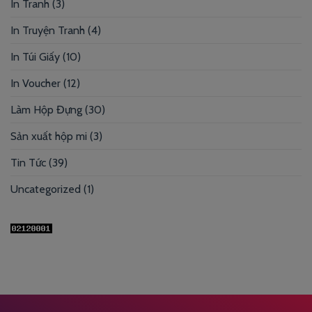
In Tranh
(3)
In Truyện Tranh
(4)
In Túi Giấy
(10)
In Voucher
(12)
Làm Hộp Đựng
(30)
Sản xuất hộp mi
(3)
Tin Tức
(39)
Uncategorized
(1)