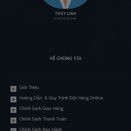
THÙY LINH
0903 035 084
VỀ CHÚNG TÔI
Giới Thiệu
Hướng Dẫn & Quy Trình Đặt Hàng Online
Chính Sách Giao Hàng
Chính Sách Thanh Toán
Chính Sách Bảo Hành