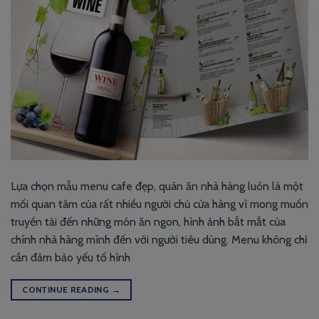
Lựa chọn mẫu menu cafe đẹp, quán ăn nhà hàng luôn là một
mối quan tâm của rất nhiều người chủ cửa hàng vì mong muốn
truyền tải đến những món ăn ngon, hình ảnh bắt mắt của
chính nhà hàng mình đến với người tiêu dùng. Menu không chỉ
cần đảm bảo yếu tố hình
CONTINUE READING
→