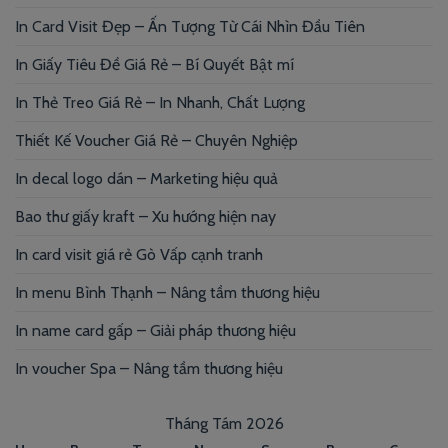
In Card Visit Đẹp – Ấn Tượng Từ Cái Nhìn Đầu Tiên
In Giấy Tiêu Đề Giá Rẻ – Bí Quyết Bật mí
In Thẻ Treo Giá Rẻ – In Nhanh, Chất Lượng
Thiết Kế Voucher Giá Rẻ – Chuyên Nghiệp
In decal logo dán – Marketing hiệu quả
Bao thư giấy kraft – Xu hướng hiện nay
In card visit giá rẻ Gò Vấp cạnh tranh
In menu Bình Thạnh – Nâng tầm thương hiệu
In name card gấp – Giải pháp thương hiệu
In voucher Spa – Nâng tầm thương hiệu
Tháng Tám 2026