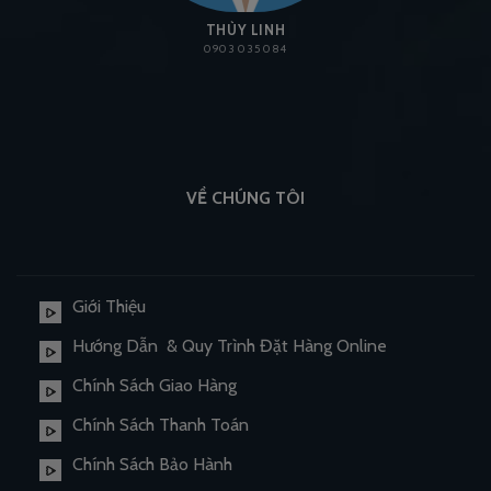
THÙY LINH
0903 035 084
VỀ CHÚNG TÔI
Giới Thiệu
Hướng Dẫn & Quy Trình Đặt Hàng Online
Chính Sách Giao Hàng
Chính Sách Thanh Toán
Chính Sách Bảo Hành