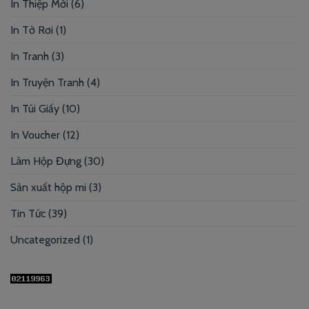
In Thiệp Mời
(6)
In Tờ Rơi
(1)
In Tranh
(3)
In Truyện Tranh
(4)
In Túi Giấy
(10)
In Voucher
(12)
Làm Hộp Đựng
(30)
Sản xuất hộp mi
(3)
Tin Tức
(39)
Uncategorized
(1)