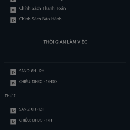
Chính Sách Thanh Toán
Chính Sách Bảo Hành
THỜI GIAN LÀM VIỆC
SÁNG: 8H -12H
CHIỀU: 13H30 - 17H30
THỨ 7
SÁNG: 8H -12H
CHIỀU: 13H30 - 17H