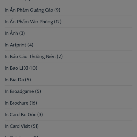
In Ấn Phẩm Quảng Cáo
(9)
In Ấn Phẩm Văn Phòng
(12)
In Ảnh
(3)
In Artprint
(4)
In Báo Cáo Thường Niên
(2)
In Bao Lì Xì
(10)
In Bìa Da
(5)
In Broadgame
(5)
In Brochure
(16)
In Card Bo Góc
(3)
In Card Visit
(51)