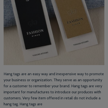
Hang tags are an easy way and inexpensive way to promote
your business or organization. They serve as an opportunity
for a customer to remember your brand. Hang tags are very
important for manufactures to introduce our produces with
customers. Very few item offered in retail do not include a
hang tag. Hang tags are