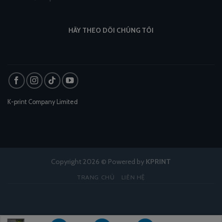
HÃY THEO DÕI CHÚNG TÔI
K-print Company Limited
Copyright 2026 © Powered by
KPRINT
TRANG CHỦ
LIÊN HỆ