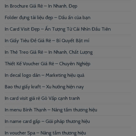
In Brochure Giá Rẻ – In Nhanh, Đẹp
Folder đựng tài liệu đẹp – Dấu ấn của bạn
In Card Visit Đẹp – Ấn Tượng Từ Cái Nhìn Đầu Tiên
In Giấy Tiêu Đề Giá Rẻ – Bí Quyết Bật mí
In Thẻ Treo Giá Rẻ – In Nhanh, Chất Lượng
Thiết Kế Voucher Giá Rẻ – Chuyên Nghiệp
In decal logo dán – Marketing hiệu quả
Bao thư giấy kraft – Xu hướng hiện nay
In card visit giá rẻ Gò Vấp cạnh tranh
In menu Bình Thạnh – Nâng tầm thương hiệu
In name card gấp – Giải pháp thương hiệu
In voucher Spa – Nâng tầm thương hiệu