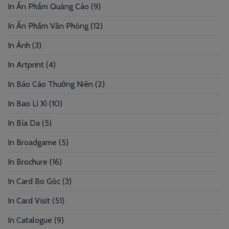
In Ấn Phẩm Quảng Cáo
(9)
In Ấn Phẩm Văn Phòng
(12)
In Ảnh
(3)
In Artprint
(4)
In Báo Cáo Thường Niên
(2)
In Bao Lì Xì
(10)
In Bìa Da
(5)
In Broadgame
(5)
In Brochure
(16)
In Card Bo Góc
(3)
In Card Visit
(51)
In Catalogue
(9)