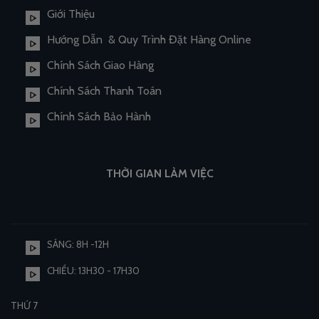
Giới Thiệu
Hướng Dẫn & Quy Trình Đặt Hàng Online
Chính Sách Giao Hàng
Chính Sách Thanh Toán
Chính Sách Bảo Hành
THỜI GIAN LÀM VIỆC
SÁNG: 8H -12H
CHIỀU: 13H30 - 17H30
THỨ 7