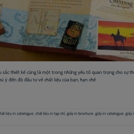
u sắc thiết kế cũng là một trong những yếu tố quan trọng cho sự th
ú ý đến độ đầu tư về chất liệu của bạn, hạn chế
hất liệu in catalogue
,
chất liệu in tạp chí
,
giấy in brochure
,
giấy in catalogue
,
giấy 