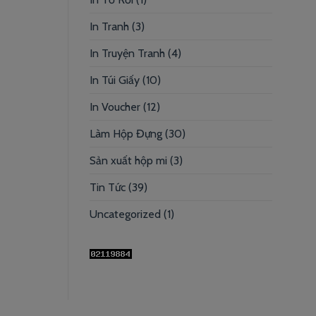
In Tranh
(3)
In Truyện Tranh
(4)
In Túi Giấy
(10)
In Voucher
(12)
Làm Hộp Đựng
(30)
Sản xuất hộp mi
(3)
Tin Tức
(39)
Uncategorized
(1)