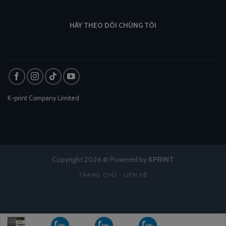
HÃY THEO DÕI CHÚNG TÔI
K-print Company Limited
Copyright 2026 © Powered by
KPRINT
TRANG CHỦ
LIÊN HỆ