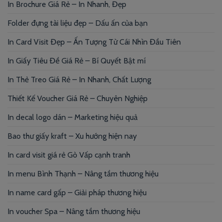
In Brochure Giá Rẻ – In Nhanh, Đẹp
Folder đựng tài liệu đẹp – Dấu ấn của bạn
In Card Visit Đẹp – Ấn Tượng Từ Cái Nhìn Đầu Tiên
In Giấy Tiêu Đề Giá Rẻ – Bí Quyết Bật mí
In Thẻ Treo Giá Rẻ – In Nhanh, Chất Lượng
Thiết Kế Voucher Giá Rẻ – Chuyên Nghiệp
In decal logo dán – Marketing hiệu quả
Bao thư giấy kraft – Xu hướng hiện nay
In card visit giá rẻ Gò Vấp cạnh tranh
In menu Bình Thạnh – Nâng tầm thương hiệu
In name card gấp – Giải pháp thương hiệu
In voucher Spa – Nâng tầm thương hiệu