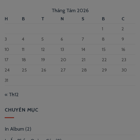
Tháng Tám 2026
H
B
T
N
S
B
C
1
2
3
4
5
6
7
8
9
10
11
12
13
14
15
16
17
18
19
20
21
22
23
24
25
26
27
28
29
30
31
« Th12
CHUYÊN MỤC
In Album
(2)