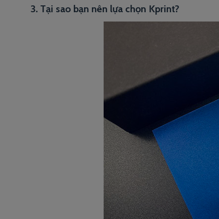
3. Tại sao bạn nên lựa chọn Kprint?