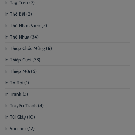
In Tag Treo
(7)
In Thẻ Bài
(2)
In Thẻ Nhân Viên
(3)
In Thẻ Nhựa
(34)
In Thiệp Chúc Mừng
(6)
In Thiệp Cưới
(33)
In Thiệp Mời
(6)
In Tờ Rơi
(1)
In Tranh
(3)
In Truyện Tranh
(4)
In Túi Giấy
(10)
In Voucher
(12)