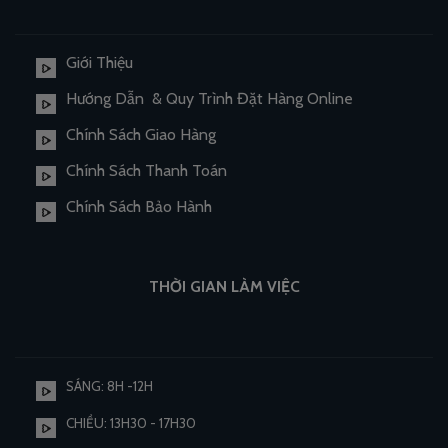
Giới Thiệu
Hướng Dẫn & Quy Trình Đặt Hàng Online
Chính Sách Giao Hàng
Chính Sách Thanh Toán
Chính Sách Bảo Hành
THỜI GIAN LÀM VIỆC
SÁNG: 8H -12H
CHIỀU: 13H30 - 17H30