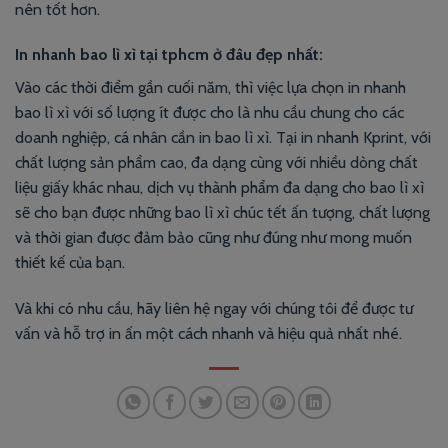
nên tốt hơn.
In nhanh bao lì xì tại tphcm ở đâu đẹp nhất:
Vào các thời điểm gần cuối năm, thì việc lựa chọn in nhanh
bao lì xì với số lượng ít được cho là nhu cầu chung cho các
doanh nghiệp, cá nhân cần in bao lì xì. Tại in nhanh Kprint, với
chất lượng sản phẩm cao, đa dạng cùng với nhiều dòng chất
liệu giấy khác nhau, dịch vụ thành phẩm đa dạng cho bao lì xì
sẽ cho bạn được những bao lì xì chúc tết ấn tượng, chất lượng
và thời gian được đảm bảo cũng như đúng như mong muốn
thiết kế của bạn.
Và khi có nhu cầu, hãy liên hệ ngay với chúng tôi để được tư
vấn và hỗ trợ in ấn một cách nhanh và hiệu quả nhất nhé.