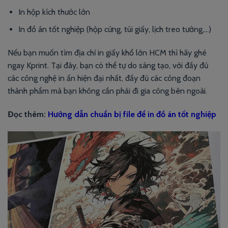
In hộp kích thước lớn
In đồ án tốt nghiệp (hộp cứng, túi giấy, lịch treo tường,…)
Nếu bạn muốn tìm địa chỉ in giấy khổ lớn HCM thì hãy ghé
ngay Kprint. Tại đây, bạn có thể tự do sáng tạo, với đầy đủ
các công nghệ in ấn hiện đại nhất, đầy đủ các công đoạn
thành phẩm mà bạn không cần phải đi gia công bên ngoài.
Đọc thêm:
Hướng dẫn chuẩn bị file để in đồ án tốt nghiệp