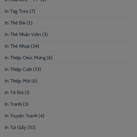
In Tag Treo
(7)
In Thẻ Bài
(2)
In Thẻ Nhân Viên
(3)
In Thẻ Nhựa
(34)
In Thiệp Chúc Mừng
(6)
In Thiệp Cưới
(33)
In Thiệp Mời
(6)
In Tờ Rơi
(1)
In Tranh
(3)
In Truyện Tranh
(4)
In Túi Giấy
(10)