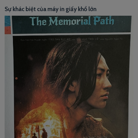
Sự khác biệt của máy in giấy khổ lớn