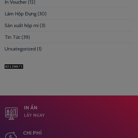
In Voucher
(12)
Làm Hộp Đựng
(30)
Sản xuất hộp mi
(3)
Tin Tức
(39)
Uncategorized
(1)
IN ẤN
LẤY NGAY
CHI PHÍ