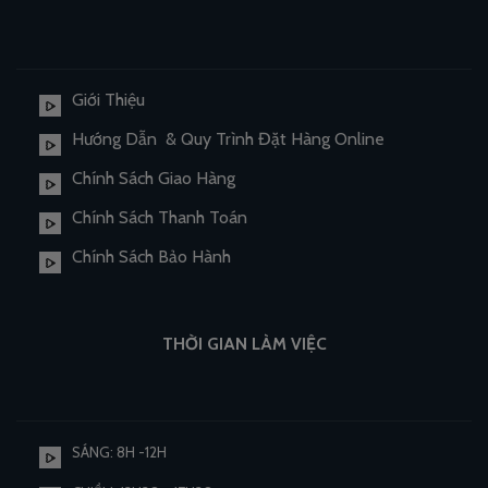
Giới Thiệu
Hướng Dẫn & Quy Trình Đặt Hàng Online
Chính Sách Giao Hàng
Chính Sách Thanh Toán
Chính Sách Bảo Hành
THỜI GIAN LÀM VIỆC
SÁNG: 8H -12H