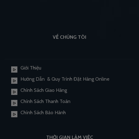
VỀ CHÚNG TÔI
Giới Thiệu
Hướng Dẫn & Quy Trình Đặt Hàng Online
Chính Sách Giao Hàng
Chính Sách Thanh Toán
Chính Sách Bảo Hành
THỜI GIAN LÀM VIỆC