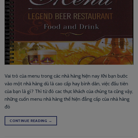
Vai trò của menu trong các nhà hàng hiện nay Khi bạn bước
vào một nhà hàng dù là cao cấp hay bình dân, việc đầu tiên
của bạn là gì? Thì từ đó cac thực khách của chúng ta cũng vậy,
những cuốn menu nhà hàng thể hiện đẳng cấp của nhà hàng
đó
CONTINUE READING
→