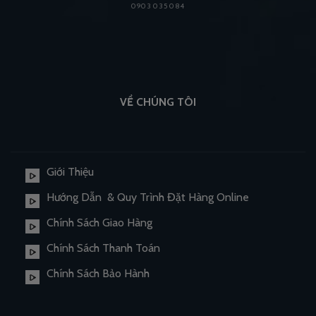
0903 035 084
VỀ CHÚNG TÔI
Giới Thiệu
Hướng Dẫn & Quy Trình Đặt Hàng Online
Chính Sách Giao Hàng
Chính Sách Thanh Toán
Chính Sách Bảo Hành