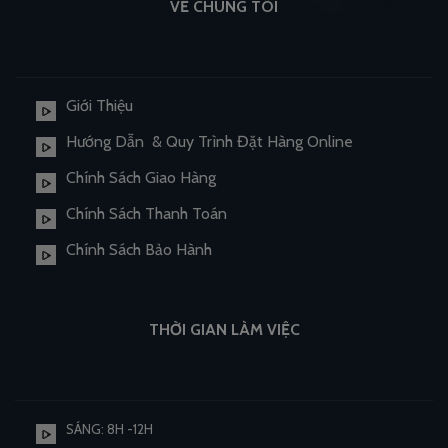
VỀ CHÚNG TÔI
Giới Thiệu
Hướng Dẫn & Quy Trình Đặt Hàng Online
Chính Sách Giao Hàng
Chính Sách Thanh Toán
Chính Sách Bảo Hành
THỜI GIAN LÀM VIỆC
SÁNG: 8H -12H