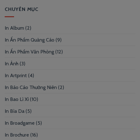
CHUYÊN MỤC
In Album
(2)
In Ấn Phẩm Quảng Cáo
(9)
In Ấn Phẩm Văn Phòng
(12)
In Ảnh
(3)
In Artprint
(4)
In Báo Cáo Thường Niên
(2)
In Bao Lì Xì
(10)
In Bìa Da
(5)
In Broadgame
(5)
In Brochure
(16)