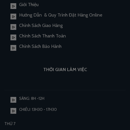
Giới Thiệu
Hướng Dẫn & Quy Trình Đặt Hàng Online
Chính Sách Giao Hàng
Chính Sách Thanh Toán
Chính Sách Bảo Hành
THỜI GIAN LÀM VIỆC
SÁNG: 8H -12H
CHIỀU: 13H30 - 17H30
THỨ 7