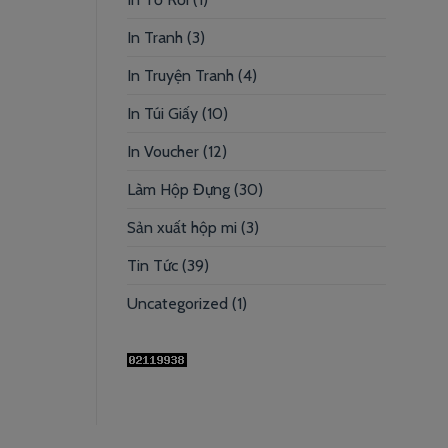
In Tranh
(3)
In Truyện Tranh
(4)
In Túi Giấy
(10)
In Voucher
(12)
Làm Hộp Đựng
(30)
Sản xuất hộp mi
(3)
Tin Tức
(39)
Uncategorized
(1)